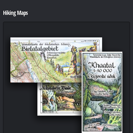
Hiking Maps