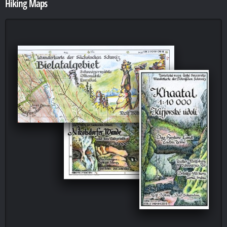
Hiking Maps