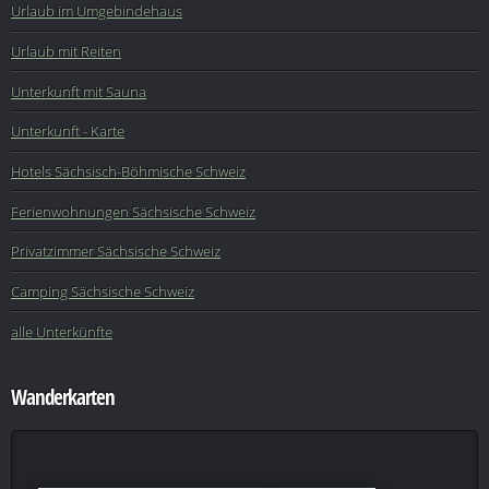
Urlaub im Umgebindehaus
Urlaub mit Reiten
Unterkunft mit Sauna
Unterkunft - Karte
Hotels Sächsisch-Böhmische Schweiz
Ferienwohnungen Sächsische Schweiz
Privatzimmer Sächsische Schweiz
Camping Sächsische Schweiz
alle Unterkünfte
Wanderkarten