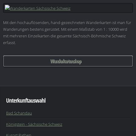
Mit den hochauflösenden, hand-gezeichneten Wanderkarten ist man für
Wanderungen bestens gerüstet. Mit einem Maßstab von 1 : 10000 wird
mit mehreren Einzelkarten die gesamte Sächsisch-Böhmische Schweiz
erfasst.
Wanderkartenshop
Unterkunftauswahl
Bad Schandau
Königstein - Sächsische Schweiz
Kurort Rathen