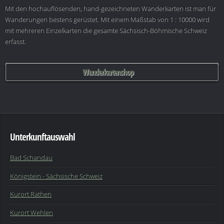
Mit den hochauflösenden, hand-gezeichneten Wanderkarten ist man für
Wanderungen bestens gerüstet. Mit einem Maßstab von 1 : 10000 wird
mit mehreren Einzelkarten die gesamte Sächsisch-Böhmische Schweiz
erfasst.
Wanderkartenshop
Unterkunftauswahl
Bad Schandau
Königstein - Sächsische Schweiz
Kurort Rathen
Kurort Wehlen