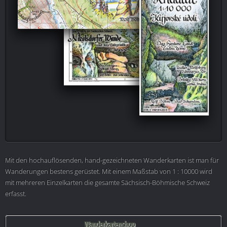
Mit den hochauflösenden, hand-gezeichneten Wanderkarten ist man für
Wanderungen bestens gerüstet. Mit einem Maßstab von 1 : 10000 wird
mit mehreren Einzelkarten die gesamte Sächsisch-Böhmische Schweiz
erfasst.
Wanderkartenshop