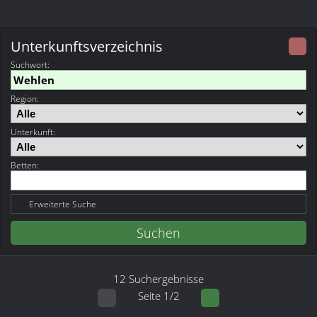
Unterkunftsverzeichnis
Suchwort
:
Region:
Unterkunft:
Betten:
Erweiterte Suche
12 Suchergebnisse
Seite 1/2