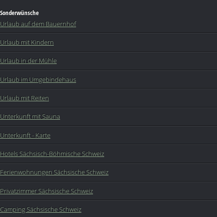
Sonderwünsche
Urlaub auf dem Bauernhof
Urlaub mit Kindern
Urlaub in der Mühle
Urlaub im Umgebindehaus
Urlaub mit Reiten
Unterkunft mit Sauna
Unterkunft - Karte
Hotels Sächsisch-Böhmische Schweiz
Ferienwohnungen Sächsische Schweiz
Privatzimmer Sächsische Schweiz
Camping Sächsische Schweiz