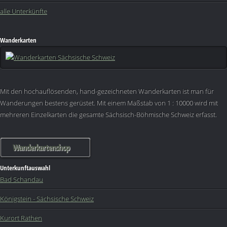
alle Unterkünfte
Wanderkarten
Mit den hochauflösenden, hand-gezeichneten Wanderkarten ist man für
Wanderungen bestens gerüstet. Mit einem Maßstab von 1 : 10000 wird mit
mehreren Einzelkarten die gesamte Sächsisch-Böhmische Schweiz erfasst.
Wanderkartenshop
Unterkunftauswahl
Bad Schandau
Königstein - Sächsische Schweiz
Kurort Rathen