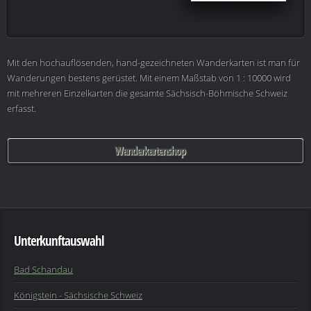
Mit den hochauflösenden, hand-gezeichneten Wanderkarten ist man für
Wanderungen bestens gerüstet. Mit einem Maßstab von 1 : 10000 wird
mit mehreren Einzelkarten die gesamte Sächsisch-Böhmische Schweiz
erfasst.
Wanderkartenshop
Unterkunftauswahl
Bad Schandau
Königstein - Sächsische Schweiz