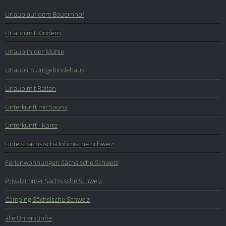
Urlaub auf dem Bauernhof
Urlaub mit Kindern
Urlaub in der Mühle
Urlaub im Umgebindehaus
Urlaub mit Reiten
Unterkunft mit Sauna
Unterkunft - Karte
Hotels Sächsisch-Böhmische Schweiz
Ferienwohnungen Sächsische Schweiz
Privatzimmer Sächsische Schweiz
Camping Sächsische Schweiz
alle Unterkünfte