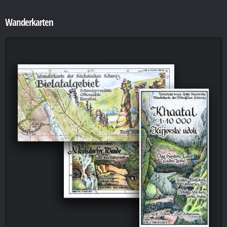
Wanderkarten