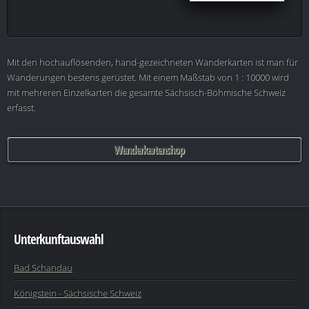
Mit den hochauflösenden, hand-gezeichneten Wanderkarten ist man für
Wanderungen bestens gerüstet. Mit einem Maßstab von 1 : 10000 wird
mit mehreren Einzelkarten die gesamte Sächsisch-Böhmische Schweiz
erfasst.
Wanderkartenshop
Unterkunftauswahl
Bad Schandau
Königstein - Sächsische Schweiz