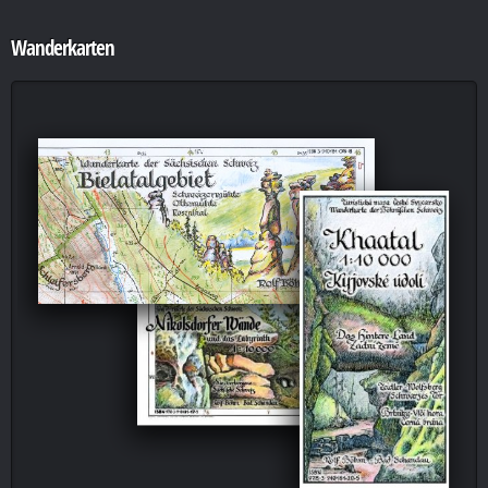
Wanderkarten