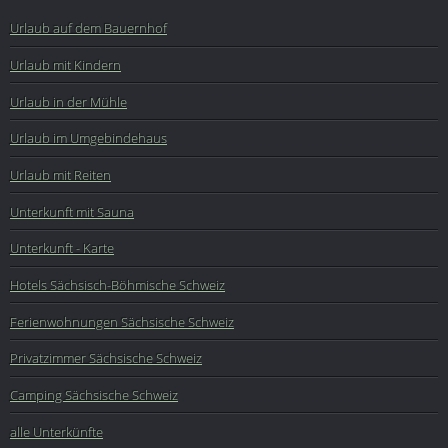
Urlaub auf dem Bauernhof
Urlaub mit Kindern
Urlaub in der Mühle
Urlaub im Umgebindehaus
Urlaub mit Reiten
Unterkunft mit Sauna
Unterkunft - Karte
Hotels Sächsisch-Böhmische Schweiz
Ferienwohnungen Sächsische Schweiz
Privatzimmer Sächsische Schweiz
Camping Sächsische Schweiz
alle Unterkünfte