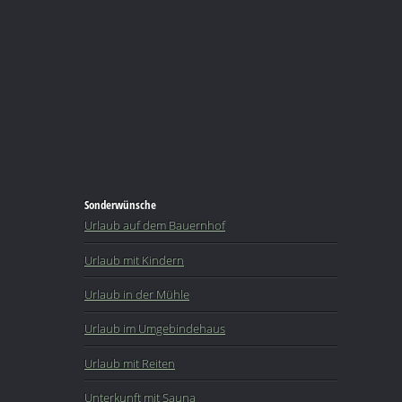
Sonderwünsche
Urlaub auf dem Bauernhof
Urlaub mit Kindern
Urlaub in der Mühle
Urlaub im Umgebindehaus
Urlaub mit Reiten
Unterkunft mit Sauna