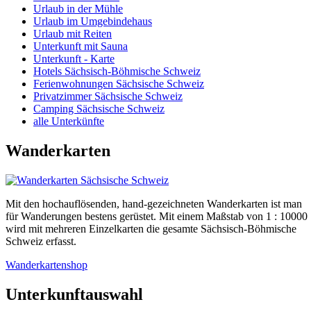
Urlaub in der Mühle
Urlaub im Umgebindehaus
Urlaub mit Reiten
Unterkunft mit Sauna
Unterkunft - Karte
Hotels Sächsisch-Böhmische Schweiz
Ferienwohnungen Sächsische Schweiz
Privatzimmer Sächsische Schweiz
Camping Sächsische Schweiz
alle Unterkünfte
Wanderkarten
Mit den hochauflösenden, hand-gezeichneten Wanderkarten ist man
für Wanderungen bestens gerüstet. Mit einem Maßstab von 1 : 10000
wird mit mehreren Einzelkarten die gesamte Sächsisch-Böhmische
Schweiz erfasst.
Wanderkartenshop
Unterkunftauswahl