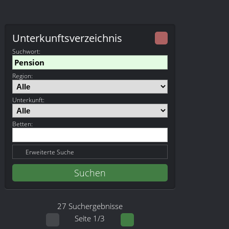
Unterkunftsverzeichnis
Suchwort
:
Region:
Unterkunft:
Betten:
Erweiterte Suche
27 Suchergebnisse
Seite 1/3