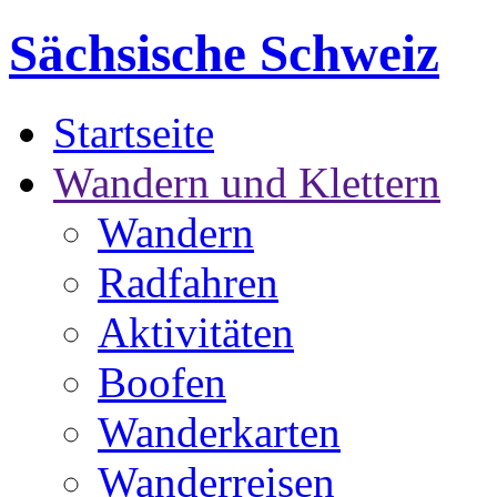
Sächsische Schweiz
Startseite
Wandern und Klettern
Wandern
Radfahren
Aktivitäten
Boofen
Wanderkarten
Wanderreisen