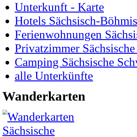
Unterkunft - Karte
Hotels Sächsisch-Böhmi
Ferienwohnungen Sächsi
Privatzimmer Sächsische
Camping Sächsische Sch
alle Unterkünfte
Wanderkarten