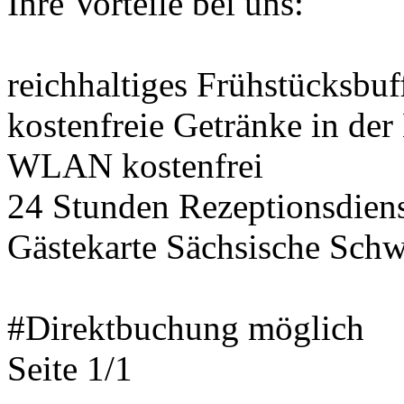
Ihre Vorteile bei uns:
reichhaltiges Frühstücksbuf
kostenfreie Getränke in der
WLAN kostenfrei
24 Stunden Rezeptionsdien
Gästekarte Sächsische Schw
#Direktbuchung möglich
Seite 1/1