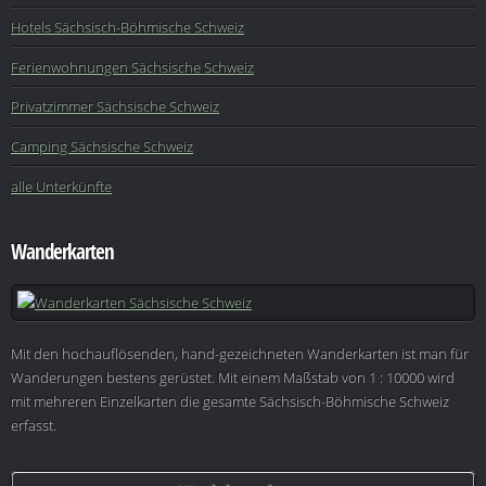
Hotels Sächsisch-Böhmische Schweiz
Ferienwohnungen Sächsische Schweiz
Privatzimmer Sächsische Schweiz
Camping Sächsische Schweiz
alle Unterkünfte
Wanderkarten
Mit den hochauflösenden, hand-gezeichneten Wanderkarten ist man für
Wanderungen bestens gerüstet. Mit einem Maßstab von 1 : 10000 wird
mit mehreren Einzelkarten die gesamte Sächsisch-Böhmische Schweiz
erfasst.