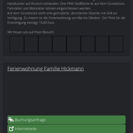
Handtücher auf Wunsch vorhanden. Eine PKW-Stellfläche ist auf dem Grundstück.
Fahrräder und Motoräder können eingeschlossen werden.
Auf dem Grundstück steht eine gemütliche, überdachte Sitzecke mit Grill zur
Verfügung. Zu mieten ist die Ferienwohnung von Mai bis Oktober. Der Preis für die
Endreinigung beträgt 15,00 Euro.
Wir freuen uns auf Ihren Besuch!
Ferienwohnung Familie Hickmann
Buchungsanfrage
Internetseite