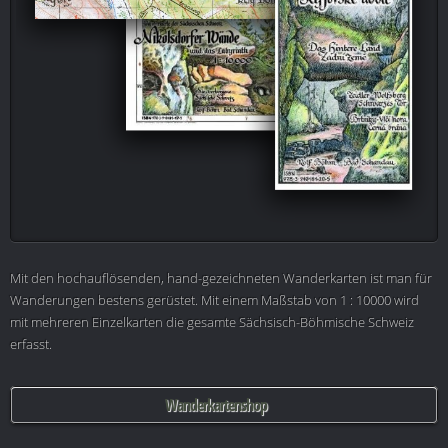
Mit den hochauflösenden, hand-gezeichneten Wanderkarten ist man für
Wanderungen bestens gerüstet. Mit einem Maßstab von 1 : 10000 wird
mit mehreren Einzelkarten die gesamte Sächsisch-Böhmische Schweiz
erfasst.
Wanderkartenshop