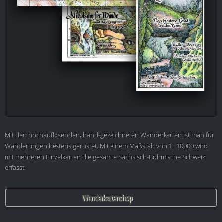
Mit den hochauflösenden, hand-gezeichneten Wanderkarten ist man für
Wanderungen bestens gerüstet. Mit einem Maßstab von 1 : 10000 wird
mit mehreren Einzelkarten die gesamte Sächsisch-Böhmische Schweiz
erfasst.
Wanderkartenshop