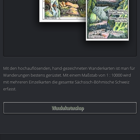
Mit den hochauflösenden, hand-gezeichneten Wanderkarten ist man für
Wanderungen bestens gerüstet. Mit einem Maßstab von 1 : 10000 wird
mit mehreren Einzelkarten die gesamte Sächsisch-Böhmische Schweiz
erfasst.
Wanderkartenshop