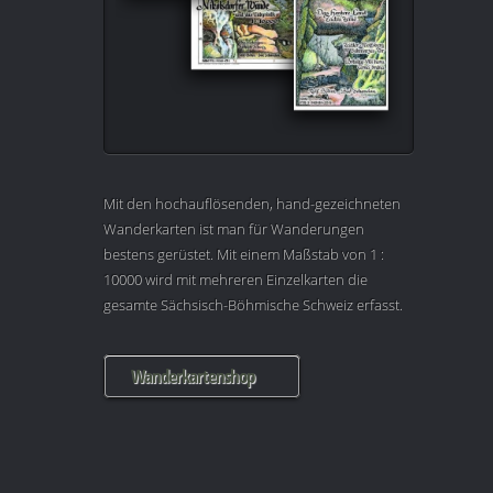
Mit den hochauflösenden, hand-gezeichneten
Wanderkarten ist man für Wanderungen
bestens gerüstet. Mit einem Maßstab von 1 :
10000 wird mit mehreren Einzelkarten die
gesamte Sächsisch-Böhmische Schweiz erfasst.
Wanderkartenshop