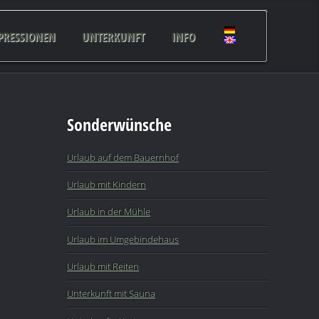
PRESSIONEN
UNTERKUNFT
INFO
Sonderwünsche
Urlaub auf dem Bauernhof
Urlaub mit Kindern
Urlaub in der Mühle
Urlaub im Umgebindehaus
Urlaub mit Reiten
Unterkunft mit Sauna