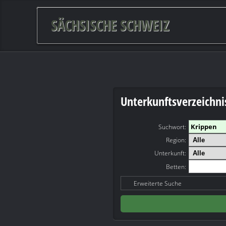
SÄCHSISCHE SCHWEIZ
Unterkunftsverzeichni
Suchwort
:
Region:
Unterkunft:
Betten:
Erweiterte Suche