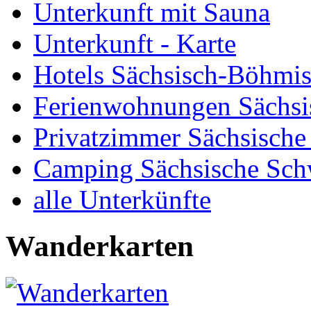
Unterkunft mit Sauna
Unterkunft - Karte
Hotels Sächsisch-Böhmi
Ferienwohnungen Sächsi
Privatzimmer Sächsische
Camping Sächsische Sch
alle Unterkünfte
Wanderkarten