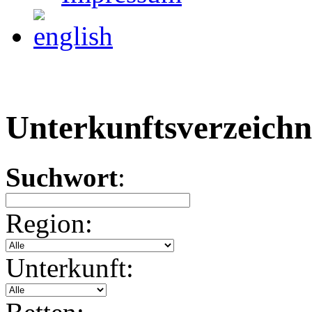
Unterkunftsverzeichn
Suchwort
:
Region:
Unterkunft: