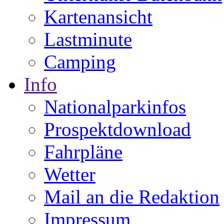
Kartenansicht
Lastminute
Camping
Info
Nationalparkinfos
Prospektdownload
Fahrpläne
Wetter
Mail an die Redaktion
Impressum