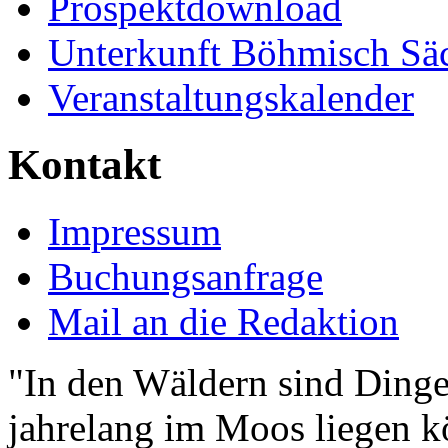
Prospektdownload
Unterkunft Böhmisch Sä
Veranstaltungskalender
Kontakt
Impressum
Buchungsanfrage
Mail an die Redaktion
"In den Wäldern sind Ding
jahrelang im Moos liegen k