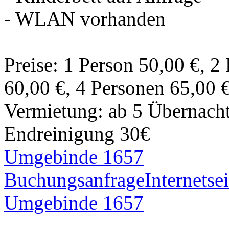
- WLAN vorhanden
Preise: 1 Person 50,00 €, 2
60,00 €, 4 Personen 65,00 
Vermietung: ab 5 Übernach
Endreinigung 30€
Umgebinde 1657
Buchungsanfrage
Internetsei
Umgebinde 1657