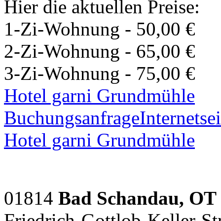
Hier die aktuellen Preise:
1-Zi-Wohnung - 50,00 €
2-Zi-Wohnung - 65,00 €
3-Zi-Wohnung - 75,00 €
Hotel garni Grundmühle
Buchungsanfrage
Internetsei
Hotel garni Grundmühle
01814
Bad Schandau, OT
Friedrich-Gottlob-Keller-St