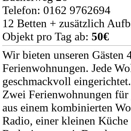
Telefon: 0162 9762694
12 Betten + zusätzlich Auf
Objekt pro Tag ab:
50€
Wir bieten unseren Gästen 4
Ferienwohnungen. Jede Woh
geschmackvoll eingerichtet.
Zwei Ferienwohnungen für j
aus einem kombinierten Wo
Radio, einer kleinen Küche