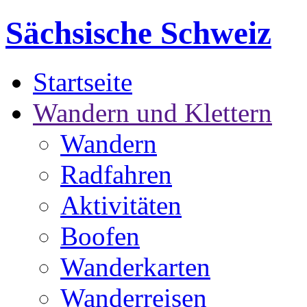
Sächsische Schweiz
Startseite
Wandern und Klettern
Wandern
Radfahren
Aktivitäten
Boofen
Wanderkarten
Wanderreisen