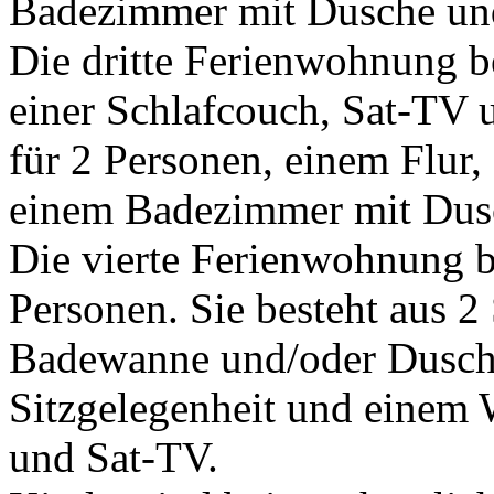
Badezimmer mit Dusche u
Die dritte Ferienwohnung 
einer Schlafcouch, Sat-TV
für 2 Personen, einem Flur,
einem Badezimmer mit Du
Die vierte Ferienwohnung bi
Personen. Sie besteht aus 
Badewanne und/oder Dusche
Sitzgelegenheit und einem
und Sat-TV.