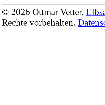
© 2026 Ottmar Vetter,
Elbs
Rechte vorbehalten.
Datens