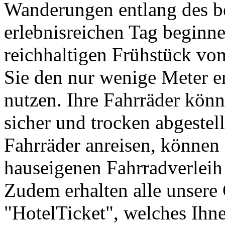
Wanderungen entlang des b
erlebnisreichen Tag beginne
reichhaltigen Frühstück vo
Sie den nur wenige Meter e
nutzen. Ihre Fahrräder könn
sicher und trocken abgestel
Fahrräder anreisen, können
hauseigenen Fahrradverleih
Zudem erhalten alle unsere 
"HotelTicket", welches Ihne