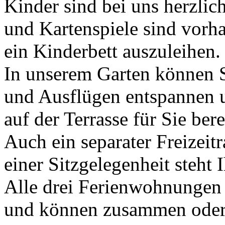
Kinder sind bei uns herzlic
und Kartenspiele sind vorha
ein Kinderbett auszuleihen.
In unserem Garten können 
und Ausflügen entspannen 
auf der Terrasse für Sie bere
Auch ein separater Freizeit
einer Sitzgelegenheit steht
Alle drei Ferienwohnungen 
und können zusammen oder 