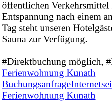
öffentlichen Verkehrsmittel
Entspannung nach einem an
Tag steht unseren Hotelgäst
Sauna zur Verfügung.
#Direktbuchung möglich, 
Ferienwohnung Kunath
Buchungsanfrage
Internetsei
Ferienwohnung Kunath