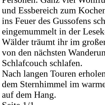
und Essbereich zum Kochen
ins Feuer des Gussofens sc
eingemummelt in der Leseko
Wälder träumt ihr im groß
von den nächsten Wanderun
Schlafcouch schlafen.
Nach langen Touren erholen
dem Sternhimmel im warme
auf dem Hang.