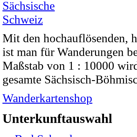
Mit den hochauflösenden, 
ist man für Wanderungen be
Maßstab von 1 : 10000 wird
gesamte Sächsisch-Böhmisch
Wanderkartenshop
Unterkunftauswahl