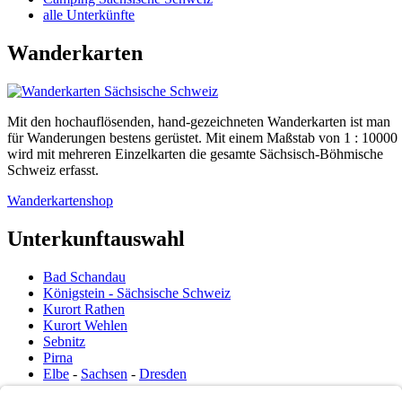
alle Unterkünfte
Wanderkarten
Mit den hochauflösenden, hand-gezeichneten Wanderkarten ist man
für Wanderungen bestens gerüstet. Mit einem Maßstab von 1 : 10000
wird mit mehreren Einzelkarten die gesamte Sächsisch-Böhmische
Schweiz erfasst.
Wanderkartenshop
Unterkunftauswahl
Bad Schandau
Königstein - Sächsische Schweiz
Kurort Rathen
Kurort Wehlen
Sebnitz
Pirna
Elbe
-
Sachsen
-
Dresden