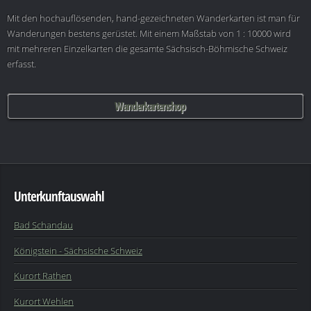
Mit den hochauflösenden, hand-gezeichneten Wanderkarten ist man für
Wanderungen bestens gerüstet. Mit einem Maßstab von 1 : 10000 wird
mit mehreren Einzelkarten die gesamte Sächsisch-Böhmische Schweiz
erfasst.
Wanderkartenshop
Unterkunftauswahl
Bad Schandau
Königstein - Sächsische Schweiz
Kurort Rathen
Kurort Wehlen