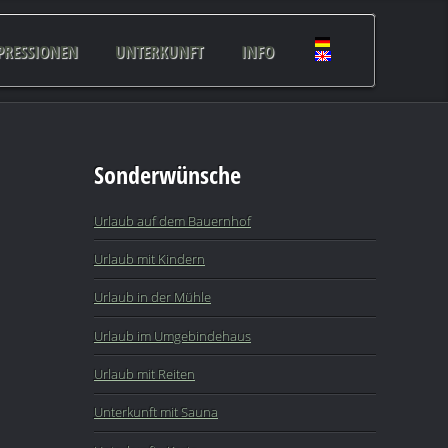
PRESSIONEN
UNTERKUNFT
INFO
Sonderwünsche
Urlaub auf dem Bauernhof
Urlaub mit Kindern
Urlaub in der Mühle
Urlaub im Umgebindehaus
Urlaub mit Reiten
Unterkunft mit Sauna