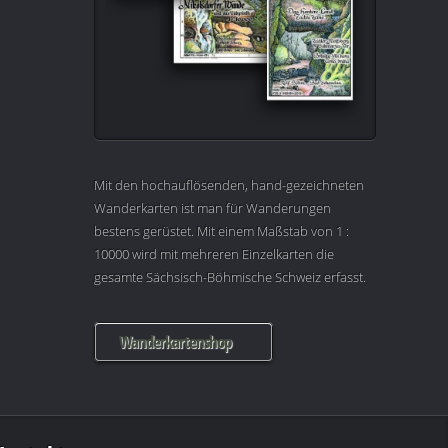
Mit den hochauflösenden, hand-gezeichneten
Wanderkarten ist man für Wanderungen
bestens gerüstet. Mit einem Maßstab von 1 :
10000 wird mit mehreren Einzelkarten die
gesamte Sächsisch-Böhmische Schweiz erfasst.
Wanderkartenshop