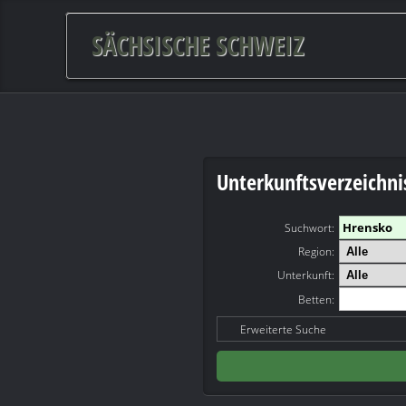
SÄCHSISCHE SCHWEIZ
Unterkunftsverzeichni
Suchwort
:
Region:
Unterkunft:
Betten:
Erweiterte Suche