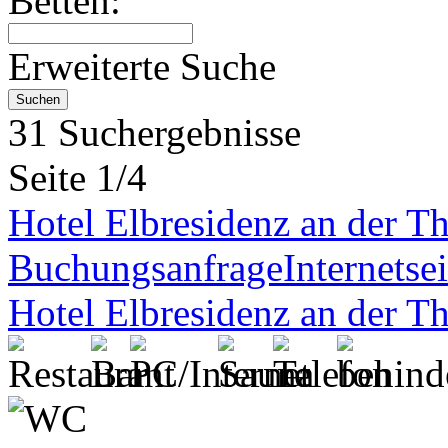
Betten:
Erweiterte Suche
31 Suchergebnisse
Seite 1/4
Hotel Elbresidenz an der 
Buchungsanfrage
Internetsei
Hotel Elbresidenz an der 