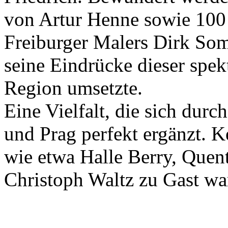
von Artur Henne sowie 100
Freiburger Malers Dirk Som
seine Eindrücke dieser spek
Region umsetzte.
Eine Vielfalt, die sich dur
und Prag perfekt ergänzt. K
wie etwa Halle Berry, Quen
Christoph Waltz zu Gast wa