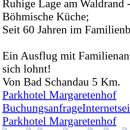
Ruhige Lage am Waldrand - 
Böhmische Küche;
Seit 60 Jahren im Familienb
Ein Ausflug mit Familienan
sich lohnt!
Von Bad Schandau 5 Km.
Parkhotel Margaretenhof
Buchungsanfrage
Internetsei
Parkhotel Margaretenhof