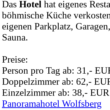
Das
Hotel
hat eigenes Resta
böhmische Küche verkoste
eigenen Parkplatz, Garagen,
Sauna.
Preise:
Person pro Tag ab: 31,- EU
Doppelzimmer ab: 62,- EU
Einzelzimmer ab: 38,- EUR
Panoramahotel Wolfsberg