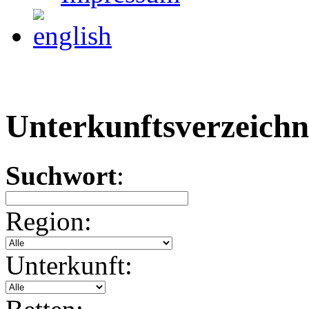
Unterkunftsverzeichn
Suchwort
:
Region:
Unterkunft: