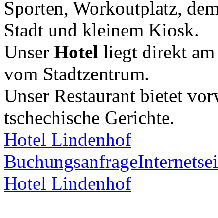
Sporten, Workoutplatz, dem
Stadt und kleinem Kiosk.
Unser
Hotel
liegt direkt a
vom Stadtzentrum.
Unser Restaurant bietet vor
tschechische Gerichte.
Hotel Lindenhof
Buchungsanfrage
Internetsei
Hotel Lindenhof