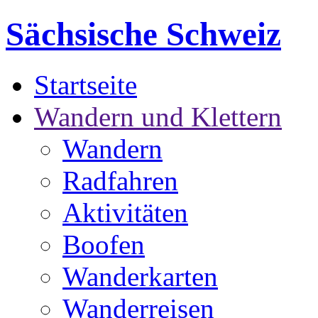
Sächsische Schweiz
Startseite
Wandern und Klettern
Wandern
Radfahren
Aktivitäten
Boofen
Wanderkarten
Wanderreisen