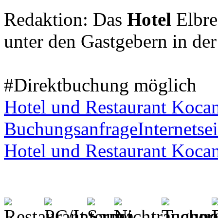
Redaktion: Das
Hotel
Elbre
unter den Gastgebern in de
#Direktbuchung möglich
Hotel und Restaurant Koca
Buchungsanfrage
Internetsei
Hotel und Restaurant Koca