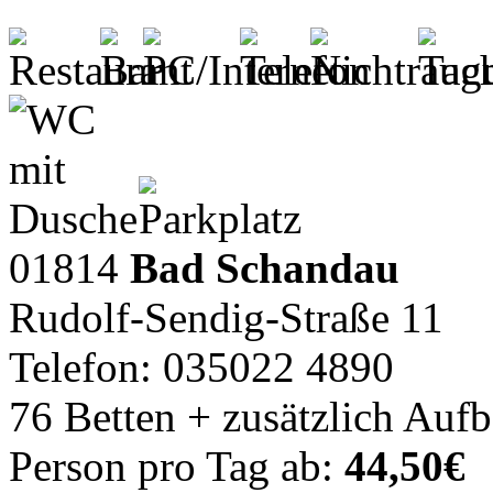
01814
Bad Schandau
Rudolf-Sendig-Straße 11
Telefon: 035022 4890
76 Betten + zusätzlich Auf
Person pro Tag ab:
44,50€