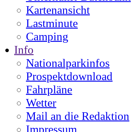
Kartenansicht
Lastminute
Camping
Info
Nationalparkinfos
Prospektdownload
Fahrpläne
Wetter
Mail an die Redaktion
Impressum