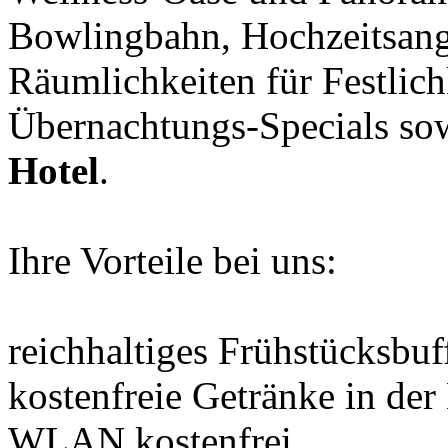
Bowlingbahn, Hochzeitsan
Räumlichkeiten für Festlich
Übernachtungs-Specials so
Hotel
.
Ihre Vorteile bei uns:
reichhaltiges Frühstücksbuf
kostenfreie Getränke in der
WLAN kostenfrei