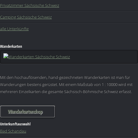
Privatzimmer Sächsische Schweiz
Camping Sächsische Schweiz
alle Unterkünfte
Wanderkarten
Mit den hochauflösenden, hand-gezeichneten Wanderkarten ist man für
Wanderungen bestens gerüstet. Mit einem Maßstab von 1 : 10000 wird mit
mehreren Einzelkarten die gesamte Sächsisch-Böhmische Schweiz erfasst.
Wanderkartenshop
Unterkunftauswahl
Bad Schandau