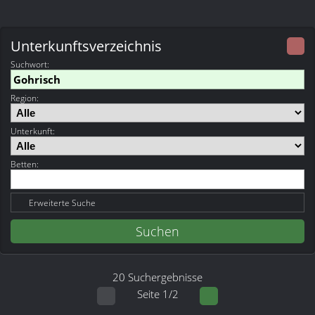
Unterkunftsverzeichnis
Suchwort
:
Region:
Unterkunft:
Betten:
Erweiterte Suche
20 Suchergebnisse
Seite 1/2