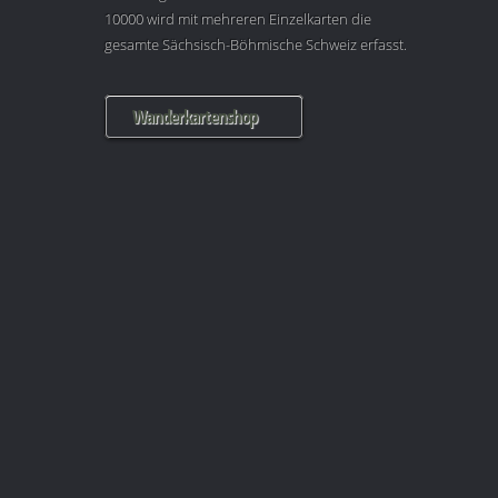
10000 wird mit mehreren Einzelkarten die
gesamte Sächsisch-Böhmische Schweiz erfasst.
Wanderkartenshop