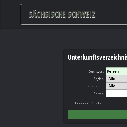
SÄCHSISCHE SCHWEIZ
Unterkunftsverzeichni
Suchwort
:
Region:
Unterkunft:
Betten:
Erweiterte Suche