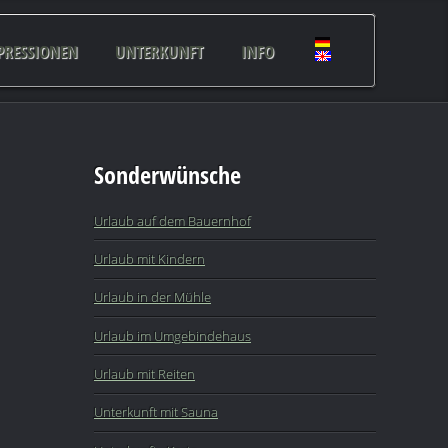
PRESSIONEN
UNTERKUNFT
INFO
Sonderwünsche
Urlaub auf dem Bauernhof
Urlaub mit Kindern
Urlaub in der Mühle
Urlaub im Umgebindehaus
Urlaub mit Reiten
Unterkunft mit Sauna