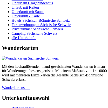
Urlaub im Umgebindehaus
Urlaub mit Reiten
Unterkunft mit Sauna
Unterkunft - Karte
Hotels Sächsisch-Böhmische Schweiz
Ferienwohnungen Sächsische Schweiz
Privatzimmer Sächsische Schweiz
Camping Sächsische Schweiz
alle Unterkünfte
Wanderkarten
Mit den hochauflösenden, hand-gezeichneten Wanderkarten ist man
für Wanderungen bestens gerüstet. Mit einem Maßstab von 1 : 10000
wird mit mehreren Einzelkarten die gesamte Sächsisch-Böhmische
Schweiz erfasst.
Wanderkartenshop
Unterkunftauswahl