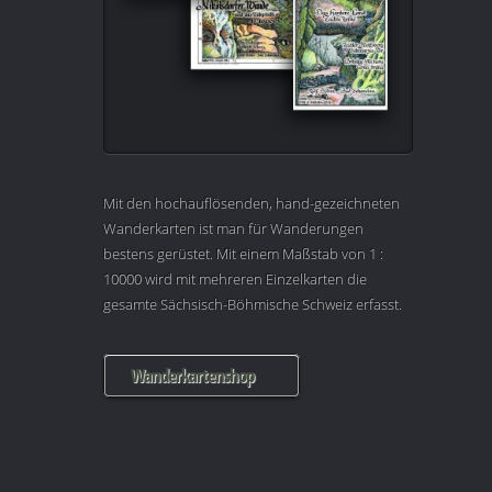
Mit den hochauflösenden, hand-gezeichneten
Wanderkarten ist man für Wanderungen
bestens gerüstet. Mit einem Maßstab von 1 :
10000 wird mit mehreren Einzelkarten die
gesamte Sächsisch-Böhmische Schweiz erfasst.
Wanderkartenshop