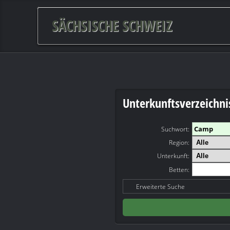
SÄCHSISCHE SCHWEIZ
Unterkunftsverzeichni
Suchwort
:
Region:
Unterkunft:
Betten:
Erweiterte Suche