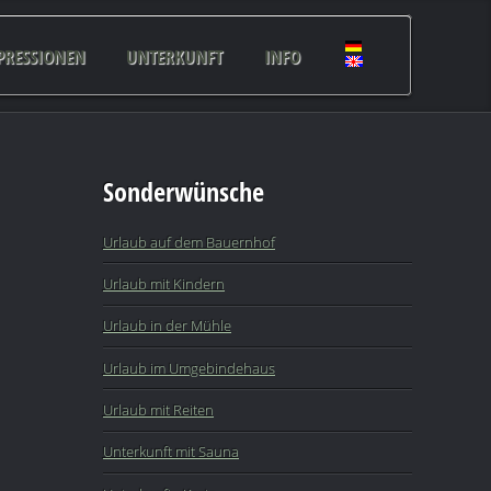
PRESSIONEN
UNTERKUNFT
INFO
Sonderwünsche
Urlaub auf dem Bauernhof
Urlaub mit Kindern
Urlaub in der Mühle
Urlaub im Umgebindehaus
Urlaub mit Reiten
Unterkunft mit Sauna