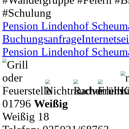
#Schulung
Pension Lindenhof Scheum
Buchungsanfrage
Internetsei
Pension Lindenhof Scheum
01796
Weißig
Weißig 18