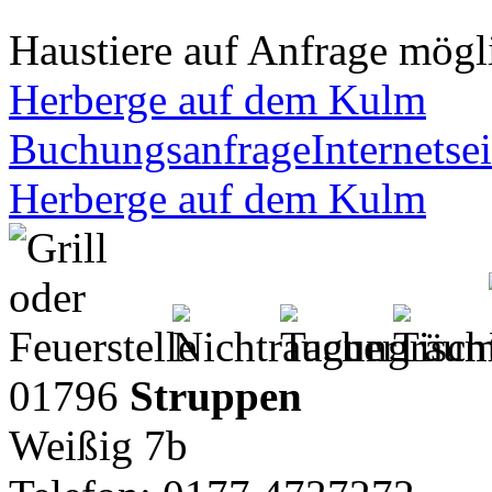
Haustiere auf Anfrage mögl
Herberge auf dem Kulm
Buchungsanfrage
Internetsei
Herberge auf dem Kulm
01796
Struppen
Weißig 7b