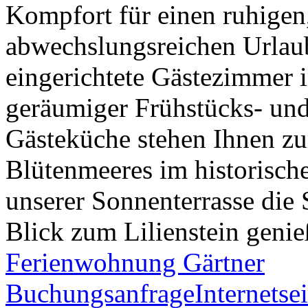
Kompfort für einen ruhigen
abwechslungsreichen Urlaub
eingerichtete Gästezimmer 
geräumiger Frühstücks- und
Gästeküche stehen Ihnen zu
Blütenmeeres im historisch
unserer Sonnenterrasse die
Blick zum Lilienstein genie
Ferienwohnung Gärtner
Buchungsanfrage
Internetsei