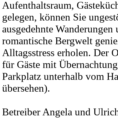
Aufenthaltsraum, Gästeküch
gelegen, können Sie ungestö
ausgedehnte Wanderungen u
romantische Bergwelt genie
Alltagsstress erholen. Der O
für Gäste mit Übernachtung
Parkplatz unterhalb vom Ha
übersehen).
Betreiber Angela und Ulric