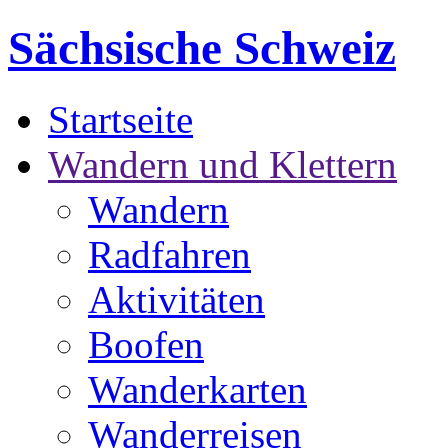
Sächsische Schweiz
Startseite
Wandern und Klettern
Wandern
Radfahren
Aktivitäten
Boofen
Wanderkarten
Wanderreisen