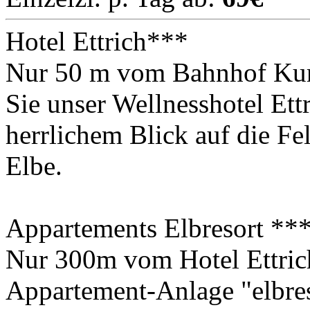
Hotel Ettrich***
Nur 50 m vom Bahnhof Kuro
Sie unser Wellnesshotel Ett
herrlichem Blick auf die Fe
Elbe.
Appartements Elbresort **
Nur 300m vom Hotel Ettrich
Appartement-Anlage "elbres