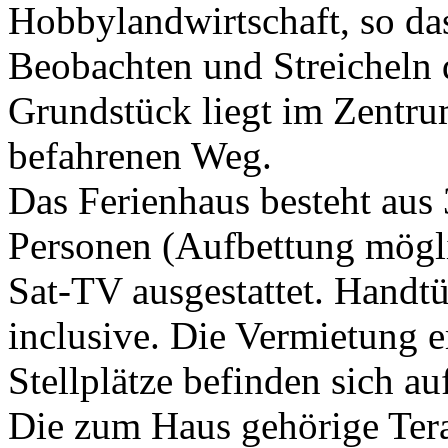
Hobbylandwirtschaft, so das
Beobachten und Streicheln 
Grundstück liegt im Zentru
befahrenen Weg.
Das Ferienhaus besteht aus
Personen (Aufbettung mögl
Sat-TV ausgestattet. Handt
inclusive. Die Vermietung 
Stellplätze befinden sich a
Die zum Haus gehörige Tera