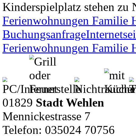
Kinderspielplatz stehen zu
Ferienwohnungen Familie 
Buchungsanfrage
Internetsei
Ferienwohnungen Familie 
01829
Stadt Wehlen
Mennickestrasse 7
Telefon: 035024 70756