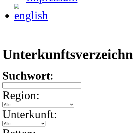
Unterkunftsverzeichn
Suchwort
:
Region:
Unterkunft: