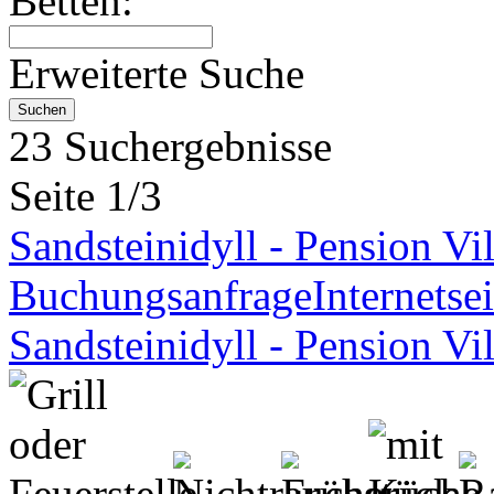
Betten:
Erweiterte Suche
23 Suchergebnisse
Seite 1/3
Sandsteinidyll - Pension Vil
Buchungsanfrage
Internetsei
Sandsteinidyll - Pension Vil