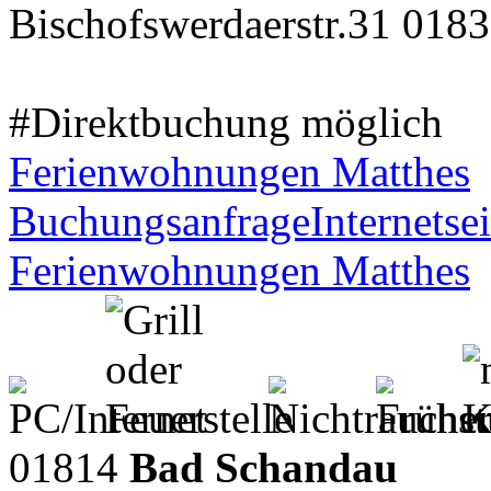
Bischofswerdaerstr.31 0183
#Direktbuchung möglich
Ferienwohnungen Matthes
Buchungsanfrage
Internetsei
Ferienwohnungen Matthes
01814
Bad Schandau