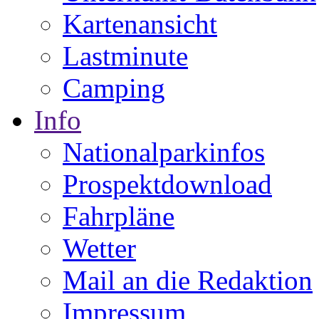
Kartenansicht
Lastminute
Camping
Info
Nationalparkinfos
Prospektdownload
Fahrpläne
Wetter
Mail an die Redaktion
Impressum