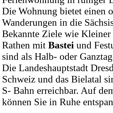
Die Wohnung bietet einen 
Wanderungen in die Sächsi
Bekannte Ziele wie Kleiner 
Rathen mit
Bastei
und Fest
sind als Halb- oder Ganzta
Die Landeshauptstadt Dresd
Schweiz und das Bielatal 
S- Bahn erreichbar. Auf d
können Sie in Ruhe entspa