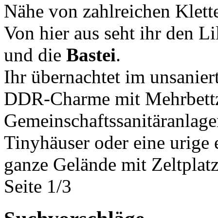
Nähe von zahlreichen Klette
Von hier aus seht ihr den Li
und die
Bastei
.
Ihr übernachtet im unsanie
DDR-Charme mit Mehrbett
Gemeinschaftssanitäranlage
Tinyhäuser oder eine urige 
ganze Gelände mit Zeltplatz
Seite 1/3