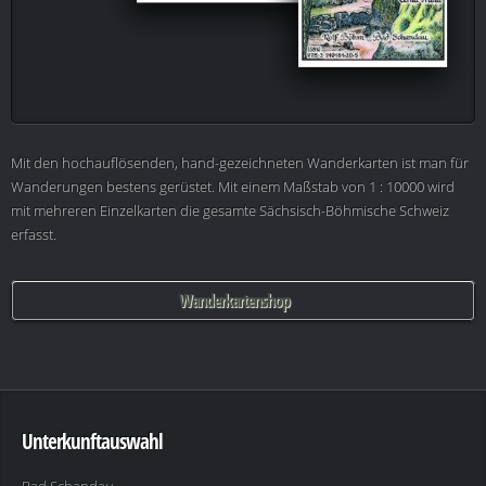
Mit den hochauflösenden, hand-gezeichneten Wanderkarten ist man für
Wanderungen bestens gerüstet. Mit einem Maßstab von 1 : 10000 wird
mit mehreren Einzelkarten die gesamte Sächsisch-Böhmische Schweiz
erfasst.
Wanderkartenshop
Unterkunftauswahl