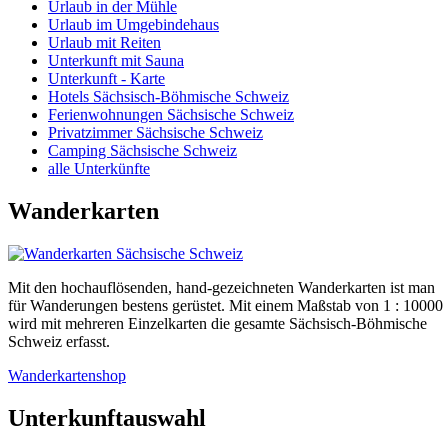
Urlaub in der Mühle
Urlaub im Umgebindehaus
Urlaub mit Reiten
Unterkunft mit Sauna
Unterkunft - Karte
Hotels Sächsisch-Böhmische Schweiz
Ferienwohnungen Sächsische Schweiz
Privatzimmer Sächsische Schweiz
Camping Sächsische Schweiz
alle Unterkünfte
Wanderkarten
Mit den hochauflösenden, hand-gezeichneten Wanderkarten ist man
für Wanderungen bestens gerüstet. Mit einem Maßstab von 1 : 10000
wird mit mehreren Einzelkarten die gesamte Sächsisch-Böhmische
Schweiz erfasst.
Wanderkartenshop
Unterkunftauswahl