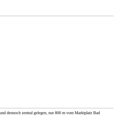
 und dennoch zentral gelegen, nur 800 m vom Marktplatz Bad