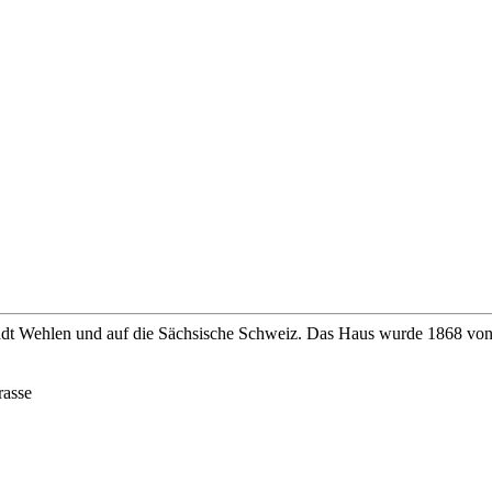
 Stadt Wehlen und auf die Sächsische Schweiz. Das Haus wurde 1868 von
rasse