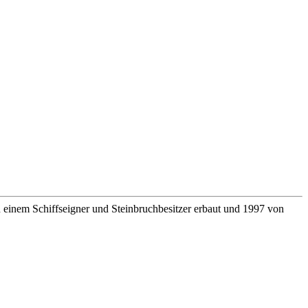
 einem Schiffseigner und Steinbruchbesitzer erbaut und 1997 von