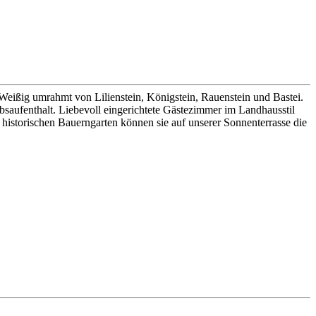
Weißig umrahmt von Lilienstein, Königstein, Rauenstein und Bastei.
bsaufenthalt. Liebevoll eingerichtete Gästezimmer im Landhausstil
historischen Bauerngarten können sie auf unserer Sonnenterrasse die