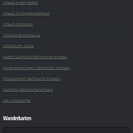
Urlaub in der Mühle
Urlaub im Umgebindehaus
Urlaub mit Reiten
Unterkunft mit Sauna
Unterkunft - Karte
Hotels Sächsisch-Böhmische Schweiz
Ferienwohnungen Sächsische Schweiz
Privatzimmer Sächsische Schweiz
Camping Sächsische Schweiz
alle Unterkünfte
Wanderkarten