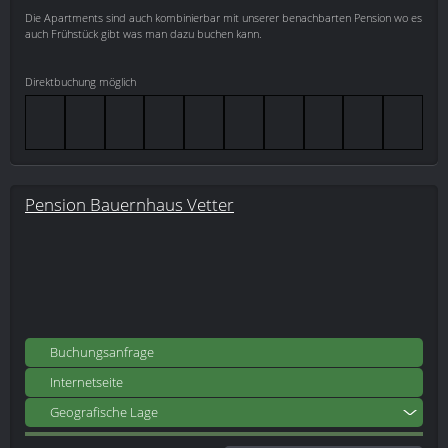
Die Apartments sind auch kombinierbar mit unserer benachbarten Pension wo es
auch Frühstück gibt was man dazu buchen kann.
Direktbuchung möglich
Pension Bauernhaus Vetter
Buchungsanfrage
Internetseite
Geografische Lage