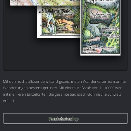
Mit den hochauflösenden, hand-gezeichneten Wanderkarten ist man für
Wanderungen bestens gerüstet. Mit einem Maßstab von 1 : 10000 wird
mit mehreren Einzelkarten die gesamte Sächsisch-Böhmische Schweiz
erfasst.
Wanderkartenshop