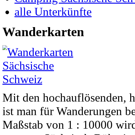
alle Unterkünfte
Wanderkarten
Mit den hochauflösenden, 
ist man für Wanderungen be
Maßstab von 1 : 10000 wird