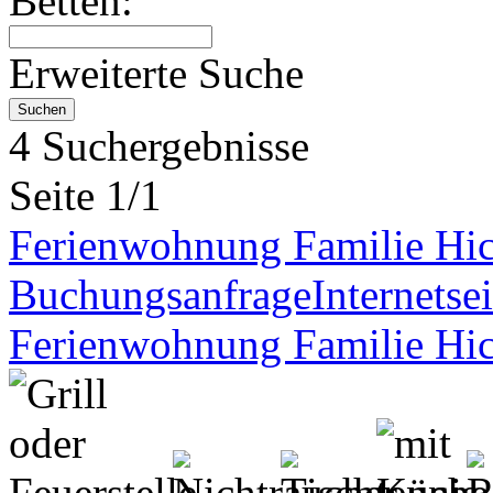
Betten:
Erweiterte Suche
4 Suchergebnisse
Seite 1/1
Ferienwohnung Familie Hi
Buchungsanfrage
Internetsei
Ferienwohnung Familie Hi