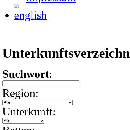
Unterkunftsverzeichn
Suchwort
:
Region:
Unterkunft: