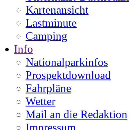
Kartenansicht
Lastminute
Camping
Info
Nationalparkinfos
Prospektdownload
Fahrpläne
Wetter
Mail an die Redaktion
Impressum