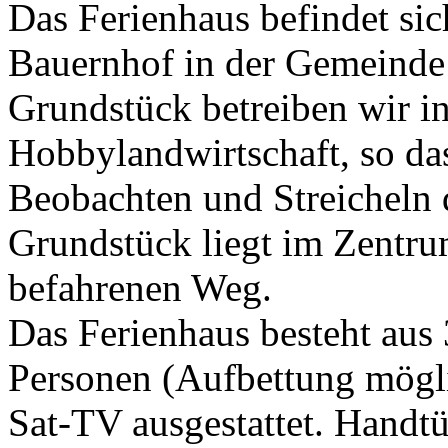
Das Ferienhaus befindet si
Bauernhof in der Gemeind
Grundstück betreiben wir 
Hobbylandwirtschaft, so das
Beobachten und Streicheln 
Grundstück liegt im Zentru
befahrenen Weg.
Das Ferienhaus besteht aus
Personen (Aufbettung mögl
Sat-TV ausgestattet. Handt