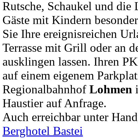
Rutsche, Schaukel und die L
Gäste mit Kindern besonder
Sie Ihre ereignisreichen Ur
Terrasse mit Grill oder an d
ausklingen lassen. Ihren P
auf einem eigenem Parkplat
Regionalbahnhof
Lohmen
i
Haustier auf Anfrage.
Auch erreichbar unter Han
Berghotel Bastei