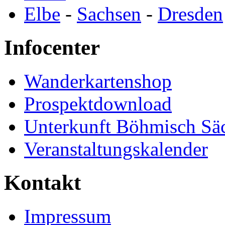
Elbe
-
Sachsen
-
Dresden
Infocenter
Wanderkartenshop
Prospektdownload
Unterkunft Böhmisch Sä
Veranstaltungskalender
Kontakt
Impressum