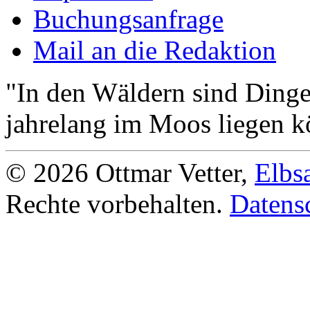
Buchungsanfrage
Mail an die Redaktion
"In den Wäldern sind Ding
jahrelang im Moos liegen k
© 2026 Ottmar Vetter,
Elbs
Rechte vorbehalten.
Datens