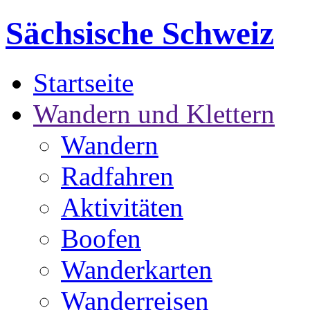
Sächsische Schweiz
Startseite
Wandern und Klettern
Wandern
Radfahren
Aktivitäten
Boofen
Wanderkarten
Wanderreisen