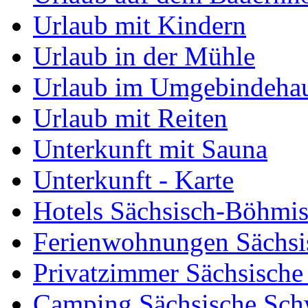
Urlaub mit Kindern
Urlaub in der Mühle
Urlaub im Umgebindeha
Urlaub mit Reiten
Unterkunft mit Sauna
Unterkunft - Karte
Hotels Sächsisch-Böhmi
Ferienwohnungen Sächsi
Privatzimmer Sächsische
Camping Sächsische Sch