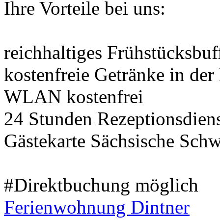
Ihre Vorteile bei uns:
reichhaltiges Frühstücksbuf
kostenfreie Getränke in der
WLAN kostenfrei
24 Stunden Rezeptionsdien
Gästekarte Sächsische Schw
#Direktbuchung möglich
Ferienwohnung Dintner