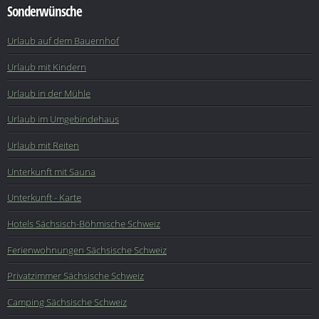
Sonderwünsche
Urlaub auf dem Bauernhof
Urlaub mit Kindern
Urlaub in der Mühle
Urlaub im Umgebindehaus
Urlaub mit Reiten
Unterkunft mit Sauna
Unterkunft - Karte
Hotels Sächsisch-Böhmische Schweiz
Ferienwohnungen Sächsische Schweiz
Privatzimmer Sächsische Schweiz
Camping Sächsische Schweiz