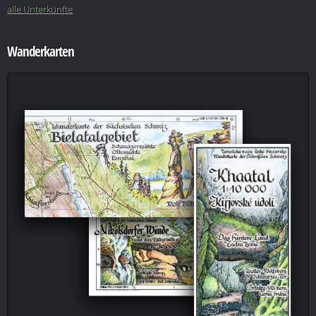
alle Unterkünfte
Wanderkarten