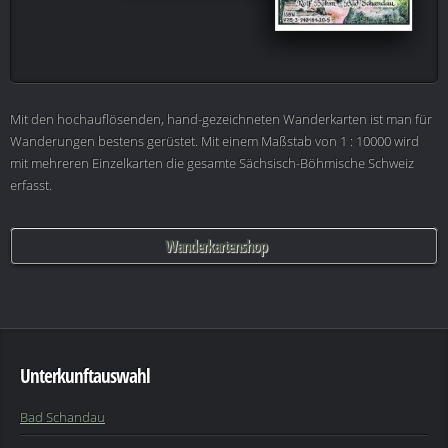
Mit den hochauflösenden, hand-gezeichneten Wanderkarten ist man für
Wanderungen bestens gerüstet. Mit einem Maßstab von 1 : 10000 wird
mit mehreren Einzelkarten die gesamte Sächsisch-Böhmische Schweiz
erfasst.
Wanderkartenshop
Unterkunftauswahl
Bad Schandau