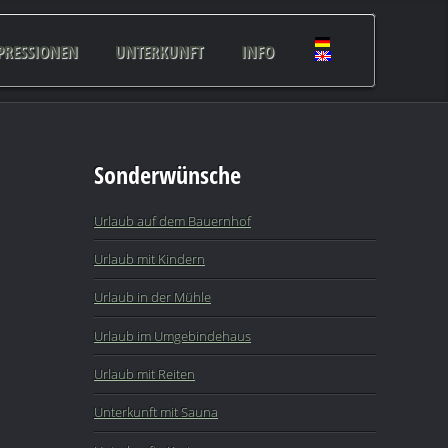
PRESSIONEN
UNTERKUNFT
INFO
Sonderwünsche
Urlaub auf dem Bauernhof
Urlaub mit Kindern
Urlaub in der Mühle
Urlaub im Umgebindehaus
Urlaub mit Reiten
Unterkunft mit Sauna