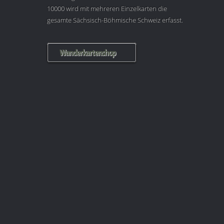
10000 wird mit mehreren Einzelkarten die
gesamte Sächsisch-Böhmische Schweiz erfasst.
Wanderkartenshop