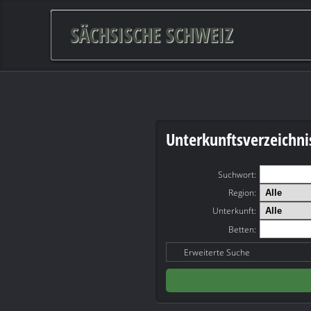
SÄCHSISCHE SCHWEIZ
Unterkunftsverzeichni
Suchwort
:
Region:
Unterkunft:
Betten:
Erweiterte Suche