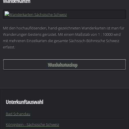
Wanderkarten
Mit den hochauflösenden, hand-gezeichneten Wanderkarten ist man für
Wanderungen bestens gerüstet. Mit einem Maßstab von 1 : 10000 wird
mit mehreren Einzelkarten die gesamte Sächsisch-Böhmische Schweiz
erfasst.
Wanderkartenshop
Unterkunftauswahl
Bad Schandau
Königstein - Sächsische Schweiz