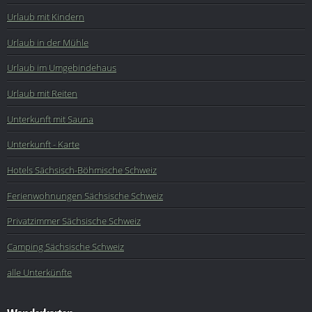
Urlaub mit Kindern
Urlaub in der Mühle
Urlaub im Umgebindehaus
Urlaub mit Reiten
Unterkunft mit Sauna
Unterkunft - Karte
Hotels Sächsisch-Böhmische Schweiz
Ferienwohnungen Sächsische Schweiz
Privatzimmer Sächsische Schweiz
Camping Sächsische Schweiz
alle Unterkünfte