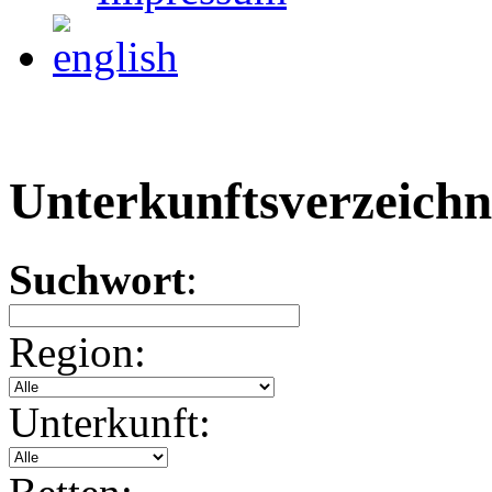
Unterkunftsverzeichn
Suchwort
:
Region:
Unterkunft: