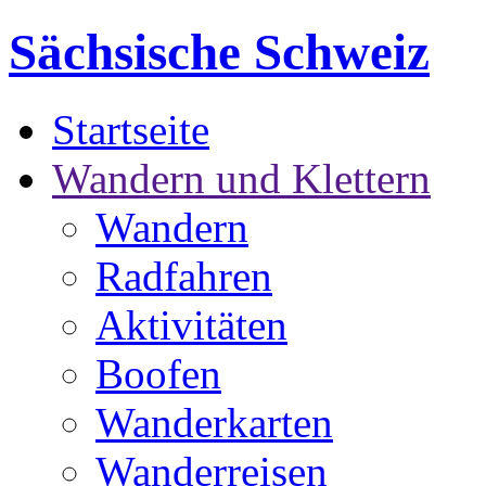
Sächsische Schweiz
Startseite
Wandern und Klettern
Wandern
Radfahren
Aktivitäten
Boofen
Wanderkarten
Wanderreisen