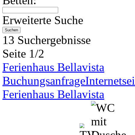
Betten:
Erweiterte Suche
13 Suchergebnisse
Seite 1/2
Ferienhaus Bellavista
Buchungsanfrage
Internetsei
Ferienhaus Bellavista