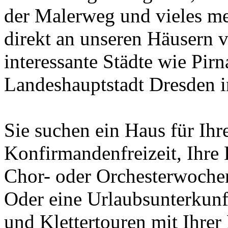
der Malerweg und vieles me
direkt an unseren Häusern 
interessante Städte wie Pir
Landeshauptstadt Dresden i
Sie suchen ein Haus für Ih
Konfirmandenfreizeit, Ihre 
Chor- oder Orchesterwoche
Oder eine Urlaubsunterkunft
und Klettertouren mit Ihre