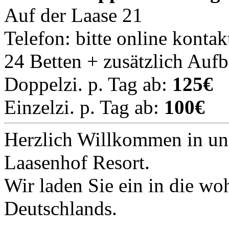
Auf der Laase 21
Telefon: bitte online kontak
24 Betten + zusätzlich Auf
Doppelzi. p. Tag ab:
125€
Einzelzi. p. Tag ab:
100€
Herzlich Willkommen in un
Laasenhof Resort.
Wir laden Sie ein in die wo
Deutschlands.