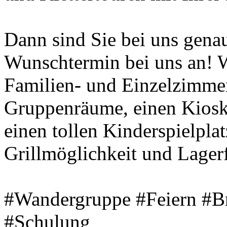
Dann sind Sie bei uns genau 
Wunschtermin bei uns an! W
Familien- und Einzelzimmer
Gruppenräume, einen Kiosk
einen tollen Kinderspielplat
Grillmöglichkeit und Lagerf
#Wandergruppe #Feiern #B
#Schulung