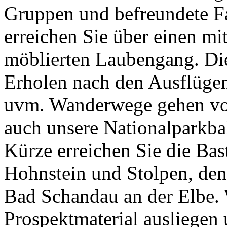
Gruppen und befreundete 
erreichen Sie über einen mi
möblierten Laubengang. Di
Erholen nach den Ausflüge
uvm. Wanderwege gehen vom
auch unsere Nationalparkba
Kürze erreichen Sie die Bas
Hohnstein und Stolpen, de
Bad Schandau an der Elbe. 
Prospektmaterial ausliegen 