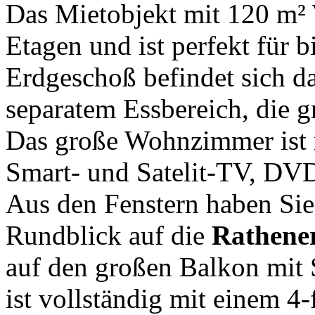
Das Mietobjekt mit 120 m² 
Etagen und ist perfekt für 
Erdgeschoß befindet sich 
separatem Essbereich, die 
Das große Wohnzimmer ist 
Smart- und Satelit-TV, DVD
Aus den Fenstern haben Si
Rundblick auf die
Rathene
auf den großen Balkon mit
ist vollständig mit einem 