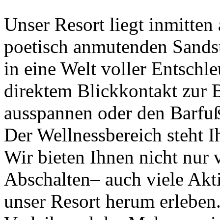
Unser Resort liegt inmitte
poetisch anmutenden Sandst
in eine Welt voller Entsch
direktem Blickkontakt zur 
ausspannen oder den Barfu
Der Wellnessbereich steht I
Wir bieten Ihnen nicht nur
Abschalten– auch viele Akt
unser Resort herum erleben.