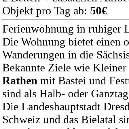
Objekt pro Tag ab:
50€
Ferienwohnung in ruhiger L
Die Wohnung bietet einen 
Wanderungen in die Sächsi
Bekannte Ziele wie Kleiner 
Rathen
mit Bastei und Fes
sind als Halb- oder Ganzta
Die Landeshauptstadt Dresd
Schweiz und das Bielatal 