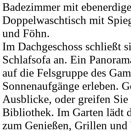
Badezimmer mit ebenerdiger
Doppelwaschtisch mit Spie
und Föhn.
Im Dachgeschoss schließt s
Schlafsofa an. Ein Panorama
auf die Felsgruppe des Gamr
Sonnenaufgänge erleben. Ge
Ausblicke, oder greifen Sie
Bibliothek. Im Garten lädt 
zum Genießen, Grillen und 