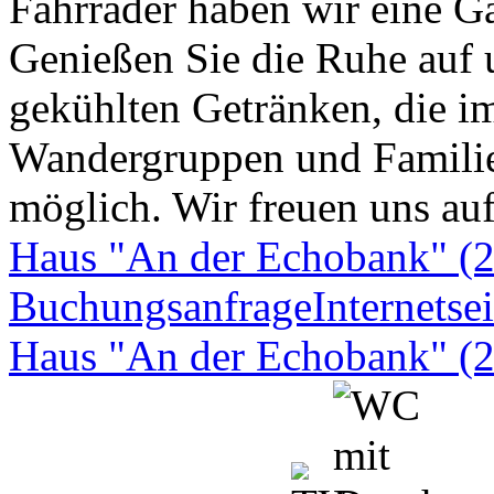
Fahrräder haben wir eine Ga
Genießen Sie die Ruhe auf 
gekühlten Getränken, die im
Wandergruppen und Familie
möglich. Wir freuen uns au
Haus "An der Echobank" (
Buchungsanfrage
Internetsei
Haus "An der Echobank" (