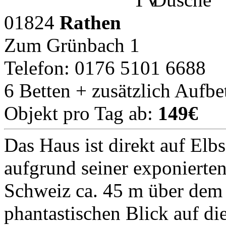
01824
Rathen
Zum Grünbach 1
Telefon: 0176 5101 6688
6 Betten + zusätzlich Aufbe
Objekt pro Tag ab:
149€
Das Haus ist direkt auf Elb
aufgrund seiner exponierten
Schweiz ca. 45 m über dem 
phantastischen Blick auf di