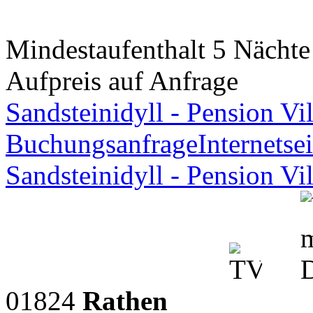
Mindestaufenthalt 5 Nächte 
Aufpreis auf Anfrage
Sandsteinidyll - Pension Vil
Buchungsanfrage
Internetsei
Sandsteinidyll - Pension Vil
01824
Rathen