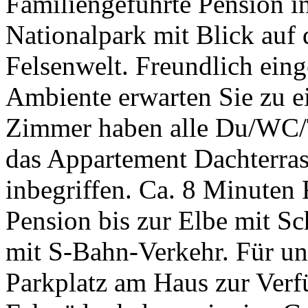
Familiengeführte Pension i
Nationalpark mit Blick auf d
Felsenwelt. Freundlich ein
Ambiente erwarten Sie zu 
Zimmer haben alle Du/WC/T
das Appartement Dachterrass
inbegriffen. Ca. 8 Minuten
Pension bis zur Elbe mit Sc
mit S-Bahn-Verkehr. Für uns
Parkplatz am Haus zur Verf