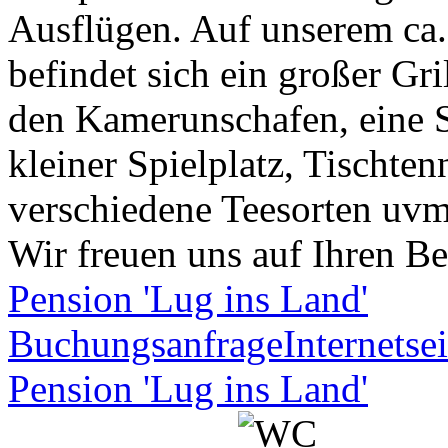
Ausflügen. Auf unserem ca
befindet sich ein großer Gri
den Kamerunschafen, eine S
kleiner Spielplatz, Tischten
verschiedene Teesorten uvm
Wir freuen uns auf Ihren Be
Pension 'Lug ins Land'
Buchungsanfrage
Internetsei
Pension 'Lug ins Land'