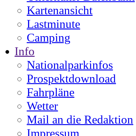
Kartenansicht
Lastminute
Camping
Info
Nationalparkinfos
Prospektdownload
Fahrpläne
Wetter
Mail an die Redaktion
Impressum