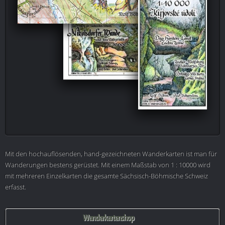
Mit den hochauflösenden, hand-gezeichneten Wanderkarten ist man für
Wanderungen bestens gerüstet. Mit einem Maßstab von 1 : 10000 wird
mit mehreren Einzelkarten die gesamte Sächsisch-Böhmische Schweiz
erfasst.
Wanderkartenshop