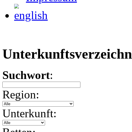
Unterkunftsverzeichn
Suchwort
:
Region:
Unterkunft: