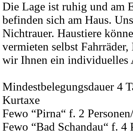
Die Lage ist ruhig und am E
befinden sich am Haus. Un
Nichtrauer. Haustiere könne
vermieten selbst Fahrräder
wir Ihnen ein individuelles
Mindestbelegungsdauer 4 Ta
Kurtaxe
Fewo “Pirna“ f. 2 Personen
Fewo “Bad Schandau“ f. 4 