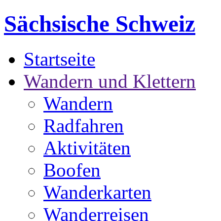
Sächsische Schweiz
Startseite
Wandern und Klettern
Wandern
Radfahren
Aktivitäten
Boofen
Wanderkarten
Wanderreisen