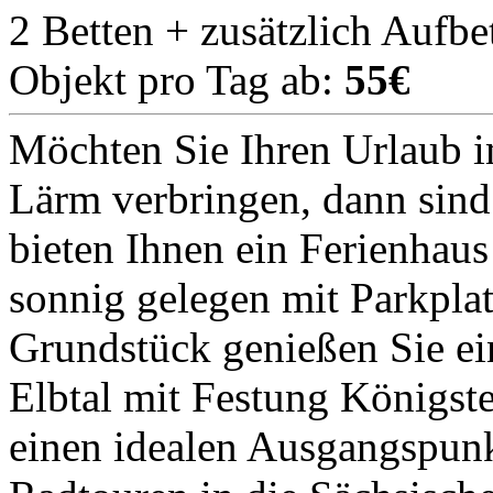
2 Betten + zusätzlich Aufbe
Objekt pro Tag ab:
55€
Möchten Sie Ihren Urlaub i
Lärm verbringen, dann sind 
bieten Ihnen ein Ferienhaus
sonnig gelegen mit Parkpl
Grundstück genießen Sie ei
Elbtal mit Festung Königst
einen idealen Ausgangspun