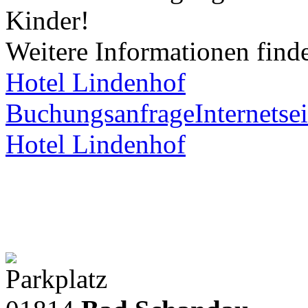
Kinder!
Weitere Informationen finden
Hotel Lindenhof
Buchungsanfrage
Internetsei
Hotel Lindenhof