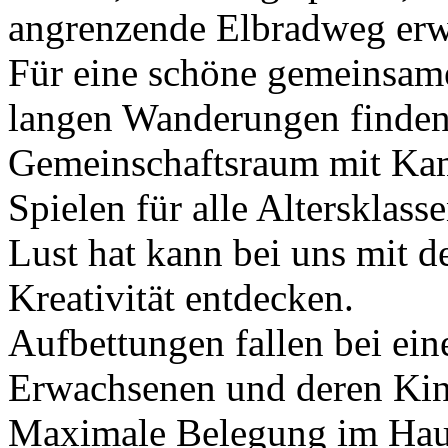
angrenzende Elbradweg erw
Für eine schöne gemeinsam
langen Wanderungen finden 
Gemeinschaftsraum mit Kam
Spielen für alle Altersklas
Lust hat kann bei uns mit d
Kreativität entdecken.
Aufbettungen fallen bei ein
Erwachsenen und deren Kind
Maximale Belegung im Haus 