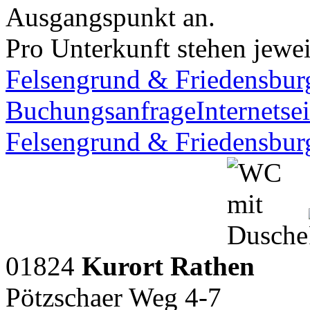
Ausgangspunkt an.
Pro Unterkunft stehen jewei
Felsengrund & Friedensbur
Buchungsanfrage
Internetsei
Felsengrund & Friedensbur
01824
Kurort Rathen
Pötzschaer Weg 4-7