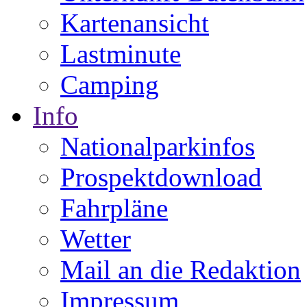
Kartenansicht
Lastminute
Camping
Info
Nationalparkinfos
Prospektdownload
Fahrpläne
Wetter
Mail an die Redaktion
Impressum