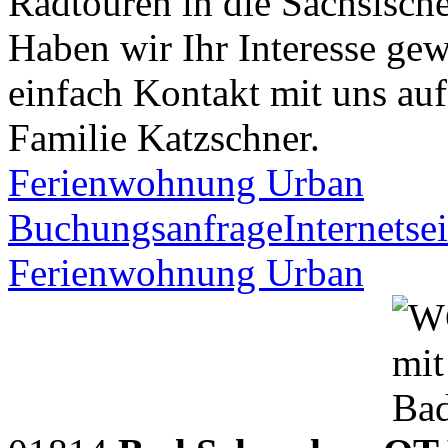
Radtouren in die Sächsisc
Haben wir Ihr Interesse g
einfach Kontakt mit uns auf
Familie Katzschner.
Ferienwohnung Urban
Buchungsanfrage
Internetsei
Ferienwohnung Urban