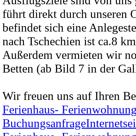
Ausflugsziele sind von uns
führt direkt durch unseren 
befindet sich eine Anlegeste
nach Tschechien ist ca.8 km 
Außerdem vermieten wir no
Betten (ab Bild 7 in der Gall
Wir freuen uns auf Ihren B
Ferienhaus- Ferienwohnung
Buchungsanfrage
Internetsei