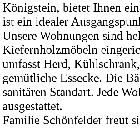
Königstein, bietet Ihnen ein
ist ein idealer Ausgangspun
Unsere Wohnungen sind hel
Kiefernholzmöbeln eingeric
umfasst Herd, Kühlschrank,
gemütliche Essecke. Die B
sanitären Standart. Jede W
ausgestattet.
Familie Schönfelder freut s