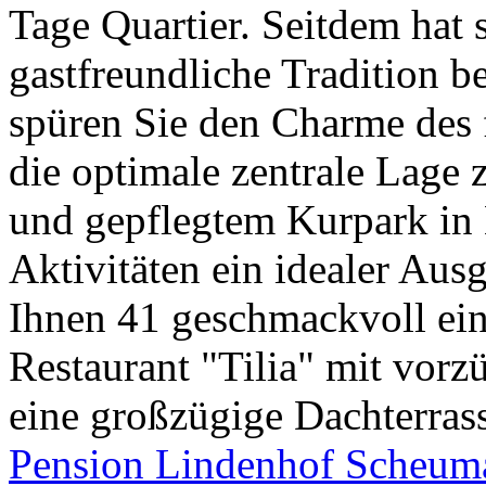
Tage Quartier. Seitdem hat 
gastfreundliche Tradition b
spüren Sie den Charme des 
die optimale zentrale Lage
und gepflegtem Kurpark in B
Aktivitäten ein idealer Aus
Ihnen 41 geschmackvoll ein
Restaurant "Tilia" mit vorz
eine großzügige Dachterras
Pension Lindenhof Scheum