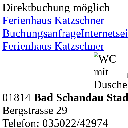
Direktbuchung möglich
Ferienhaus Katzschner
Buchungsanfrage
Internetsei
Ferienhaus Katzschner
01814
Bad Schandau Stadt
Bergstrasse 29
Telefon: 035022/42974