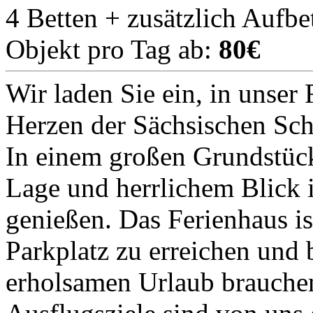
4 Betten + zusätzlich Aufbe
Objekt pro Tag ab:
80€
Wir laden Sie ein, in unser
Herzen der Sächsischen Sc
In einem großen Grundstück
Lage und herrlichem Blick 
genießen. Das Ferienhaus 
Parkplatz zu erreichen und b
erholsamen Urlaub brauche