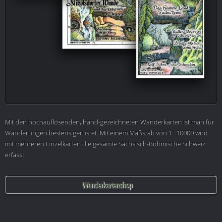
Mit den hochauflösenden, hand-gezeichneten Wanderkarten ist man für
Wanderungen bestens gerüstet. Mit einem Maßstab von 1 : 10000 wird
mit mehreren Einzelkarten die gesamte Sächsisch-Böhmische Schweiz
erfasst.
Wanderkartenshop