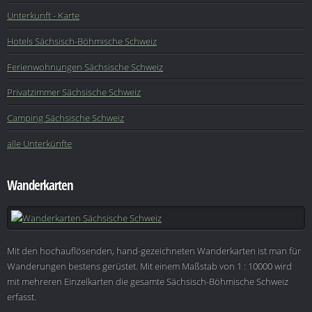
Unterkunft - Karte
Hotels Sächsisch-Böhmische Schweiz
Ferienwohnungen Sächsische Schweiz
Privatzimmer Sächsische Schweiz
Camping Sächsische Schweiz
alle Unterkünfte
Wanderkarten
Mit den hochauflösenden, hand-gezeichneten Wanderkarten ist man für
Wanderungen bestens gerüstet. Mit einem Maßstab von 1 : 10000 wird
mit mehreren Einzelkarten die gesamte Sächsisch-Böhmische Schweiz
erfasst.