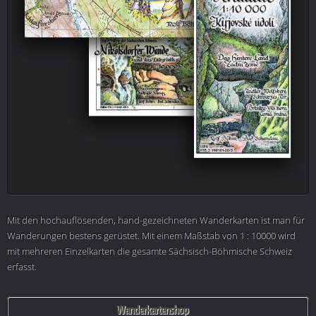
Mit den hochauflösenden, hand-gezeichneten Wanderkarten ist man für
Wanderungen bestens gerüstet. Mit einem Maßstab von 1 : 10000 wird
mit mehreren Einzelkarten die gesamte Sächsisch-Böhmische Schweiz
erfasst.
Wanderkartenshop