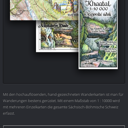
Mit den hochauflösenden, hand-gezeichneten Wanderkarten ist man für
Wanderungen bestens gerüstet. Mit einem Maßstab von 1 : 10000 wird
mit mehreren Einzelkarten die gesamte Sächsisch-Böhmische Schweiz
erfasst.