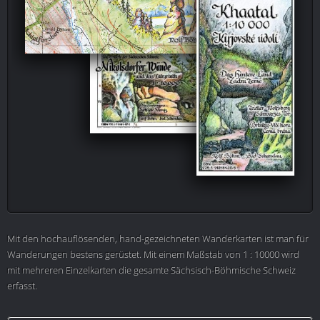
Mit den hochauflösenden, hand-gezeichneten Wanderkarten ist man für
Wanderungen bestens gerüstet. Mit einem Maßstab von 1 : 10000 wird
mit mehreren Einzelkarten die gesamte Sächsisch-Böhmische Schweiz
erfasst.